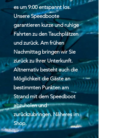
es um 9:00 entspannt los.
Unsere Speedboote
garantieren kurze und ruhige
Fahrten zu den Tauchplätzen
und zurück. Am frühen
Nachmittag bringen wir Sie
zurück zu Ihrer Unterkunft.
Altnernativ besteht auch die
Möglichkeit die Gäste an
bestimmten Punkten am
Strand mit dem Speedboot
abzuholen und
zurückzubringen. Näheres im
Shop.