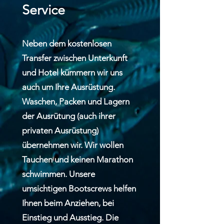
Service
Neben dem kostenlosen
Transfer zwischen Unterkunft
und Hotel kümmern wir uns
auch um Ihre Ausrüstung.
Waschen, Packen und Lagern
der Ausrütung (auch ihrer
privaten Ausrüstung)
übernehmen wir. Wir wollen
Tauchen und keinen Marathon
schwimmen. Unsere
umsichtigen Bootscrews helfen
Ihnen beim Anziehen, bei
Einstieg und Ausstieg. Die