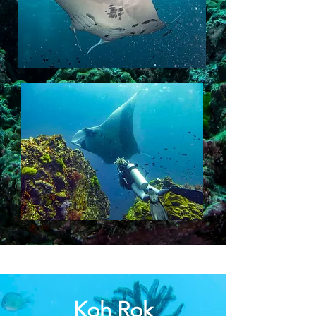
Koh Rok