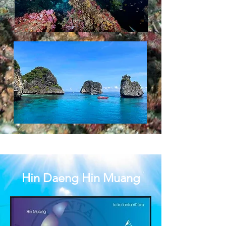
Hin Daeng Hin Muang