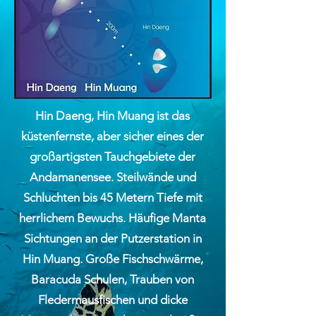
Hin Daeng, Hin Muang ist das
küstenfernste, aber sicher eines der
großartigsten Tauchgebiete der
Andamanensee. Steilwände und
Schluchten bis 45 Metern Tiefe mit
herrlichem Bewuchs. Häufige Manta
Sichtungen an der Putzerstation in
Hin Muang. Große Fischschwärme,
Baracuda Schulen, Trauben von
Fledermausfischen und dicke